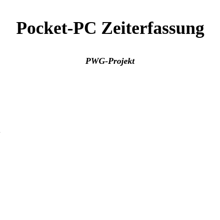
Pocket-PC Zeiterfassung
PWG-Projekt
i