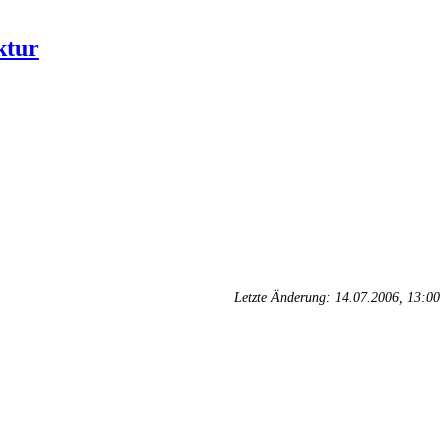
ktur
Letzte Änderung: 14.07.2006, 13:00