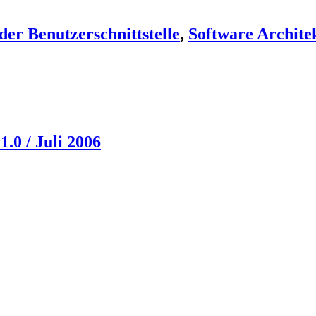
der Benutzerschnittstelle
,
Software Archite
1.0 / Juli 2006