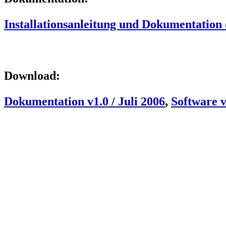
Installationsanleitung und Dokumentation 
Download:
Dokumentation v1.0 / Juli 2006
,
Software v