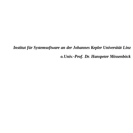
Institut für Systemsoftware an der Johannes Kepler Universität Linz
o.Univ.-Prof. Dr. Hanspeter Mössenböck